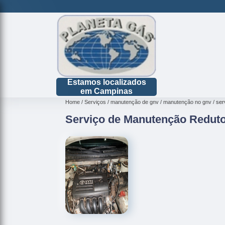
Estamos localizados
em Campinas
Home
Serviços
manutenção de gnv
manutenção no gnv
ser
Serviço de Manutenção Redut