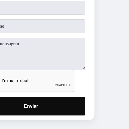
Enviar