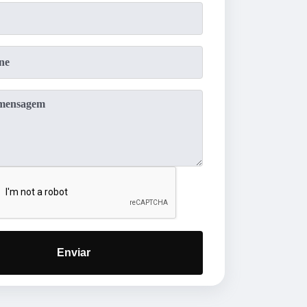
Enviar