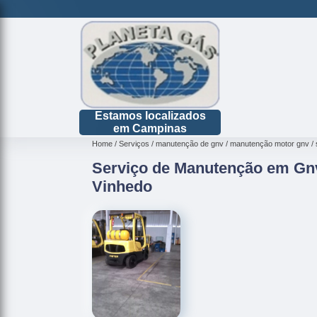
Estamos localizados
em Campinas
Home
Serviços
manutenção de gnv
manutenção motor gnv
Serviço de Manutenção em Gn
Vinhedo