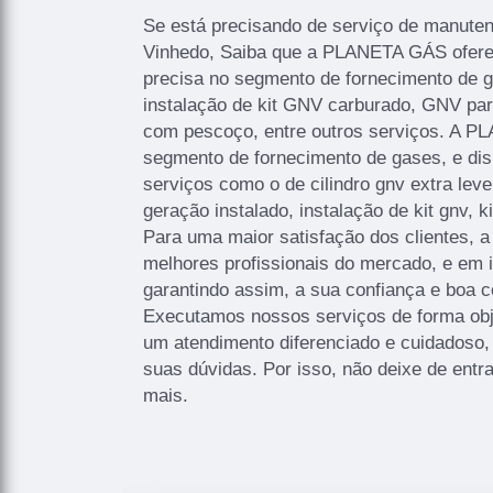
Se está precisando de serviço de manute
Vinhedo, Saiba que a PLANETA GÁS ofere
precisa no segmento de fornecimento de g
instalação de kit GNV carburado, GNV par
com pescoço, entre outros serviços. A 
segmento de fornecimento de gases, e disp
serviços como o de cilindro gnv extra leve,
geração instalado, instalação de kit gnv, k
Para uma maior satisfação dos clientes, a
melhores profissionais do mercado, e em 
garantindo assim, a sua confiança e boa 
Executamos nossos serviços de forma obje
um atendimento diferenciado e cuidadoso,
suas dúvidas. Por isso, não deixe de entr
mais.