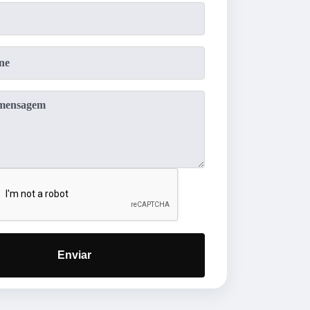
Enviar