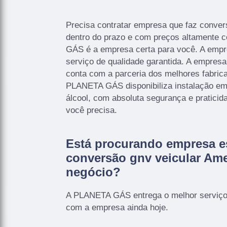
Precisa contratar empresa que faz conver
dentro do prazo e com preços altamente 
GÁS é a empresa certa para você. A empr
serviço de qualidade garantida. A empresa
conta com a parceria dos melhores fabric
PLANETA GÁS disponibiliza instalação em
álcool, com absoluta segurança e praticid
você precisa.
Está procurando empresa e
conversão gnv veicular Ame
negócio?
A PLANETA GÁS entrega o melhor serviço
com a empresa ainda hoje.